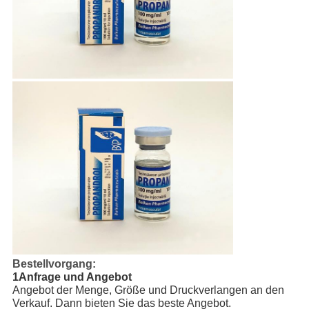
Bestellvorgang:
1Anfrage und Angebot
Angebot der Menge, Größe und Druckverlangen an den
Verkauf. Dann bieten Sie das beste Angebot.