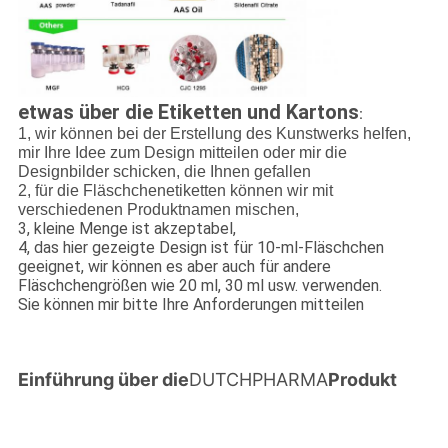
etwas über die Etiketten und Kartons
:
1, wir können bei der Erstellung des Kunstwerks helfen,
mir Ihre Idee zum Design mitteilen oder mir die
Designbilder schicken, die Ihnen gefallen
2, für die Fläschchenetiketten können wir mit
verschiedenen Produktnamen mischen,
3, kleine Menge ist akzeptabel,
4, das hier gezeigte Design ist für 10-ml-Fläschchen
geeignet, wir können es aber auch für andere
Fläschchengrößen wie 20 ml, 30 ml usw. verwenden.
Sie können mir bitte Ihre Anforderungen mitteilen
Einführung über die
DUTCHPHARMA
Produkt