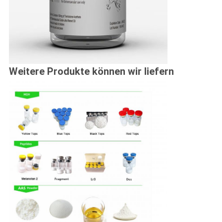
Weitere Produkte können wir liefern