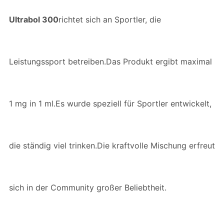
Ultrabol 300
richtet sich an Sportler, die
Leistungssport betreiben.Das Produkt ergibt maximal
1 mg in 1 ml.Es wurde speziell für Sportler entwickelt,
die ständig viel trinken.Die kraftvolle Mischung erfreut
sich in der Community großer Beliebtheit.