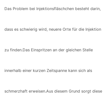
Das Problem bei Injektionsfläschchen besteht darin,
dass es schwierig wird, neuere Orte für die Injektion
zu finden.Das Einspritzen an der gleichen Stelle
innerhalb einer kurzen Zeitspanne kann sich als
schmerzhaft erweisen.Aus diesem Grund sorgt diese