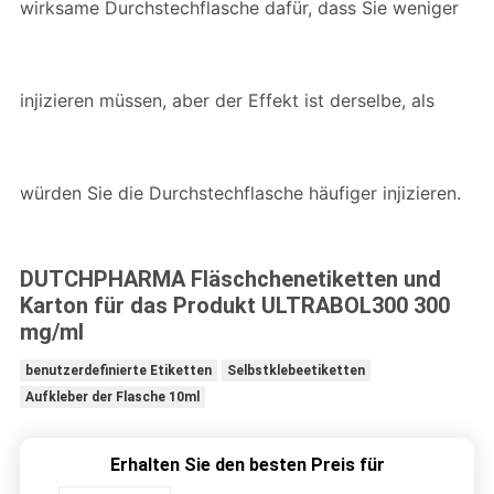
wirksame Durchstechflasche dafür, dass Sie weniger
injizieren müssen, aber der Effekt ist derselbe, als
würden Sie die Durchstechflasche häufiger injizieren.
DUTCHPHARMA Fläschchenetiketten und
Karton für das Produkt ULTRABOL300 300
mg/ml
benutzerdefinierte Etiketten
Selbstklebeetiketten
Aufkleber der Flasche 10ml
Erhalten Sie den besten Preis für