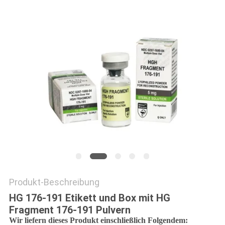
PRIVACY
POLICY
Produkt-Beschreibung
HG 176-191 Etikett und Box mit HG
Fragment 176-191 Pulvern
Wir liefern dieses Produkt einschließlich Folgendem: