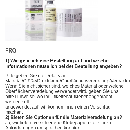
FRQ
1) Wie gebe ich eine Bestellung auf und welche
Informationen muss ich bei der Bestellung angeben?
Bitte geben Sie die Details an:
Material/Größe/Druckfarbe/Oberflächenveredelung/Verpack
Wenn Sie nicht sicher sind, welches Material oder welche
Oberflächenveredelung verwendet wird, geben Sie uns
bitte Hinweise, wo Ihr Etikettenaufkleber angebracht
werden soll
angewendet auf, wir können Ihnen einen Vorschlag
machen.
2) Bieten Sie Optionen für die Materialveredelung an?
Ja, wir liefern verschiedene Klebepapiere, die Ihren
Anforderungen entsprechen könnten.