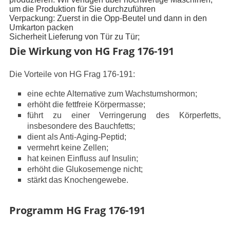
um die Produktion für Sie durchzuführen
Verpackung: Zuerst in die Opp-Beutel und dann in den
Umkarton packen
Sicherheit Lieferung von Tür zu Tür;
Die Wirkung von HG Frag 176-191
Die Vorteile von HG Frag 176-191:
eine echte Alternative zum Wachstumshormon;
erhöht die fettfreie Körpermasse;
führt zu einer Verringerung des Körperfetts,
insbesondere des Bauchfetts;
dient als Anti-Aging-Peptid;
vermehrt keine Zellen;
hat keinen Einfluss auf Insulin;
erhöht die Glukosemenge nicht;
stärkt das Knochengewebe.
Programm HG Frag 176-191