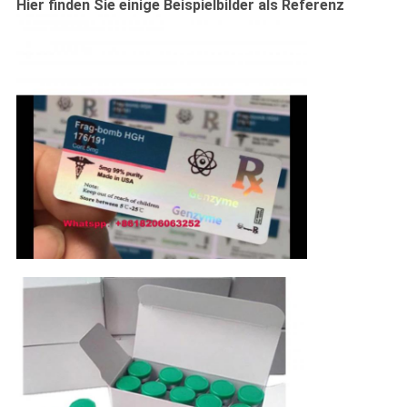
Hier finden Sie einige Beispielbilder als Referenz