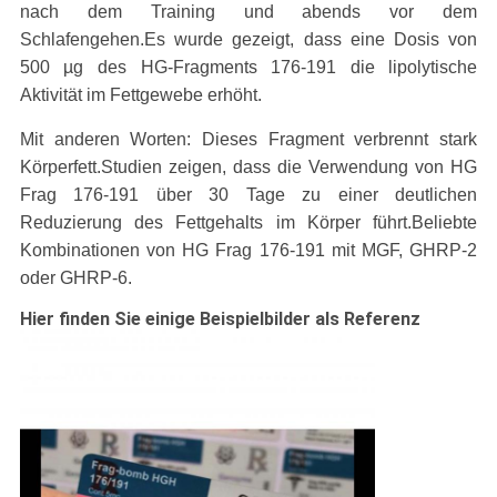
nach dem Training und abends vor dem
Schlafengehen.Es wurde gezeigt, dass eine Dosis von
500 µg des HG-Fragments 176-191 die lipolytische
Aktivität im Fettgewebe erhöht.
Mit anderen Worten: Dieses Fragment verbrennt stark
Körperfett.Studien zeigen, dass die Verwendung von HG
Frag 176-191 über 30 Tage zu einer deutlichen
Reduzierung des Fettgehalts im Körper führt.Beliebte
Kombinationen von HG Frag 176-191 mit MGF, GHRP-2
oder GHRP-6.
Hier finden Sie einige Beispielbilder als Referenz