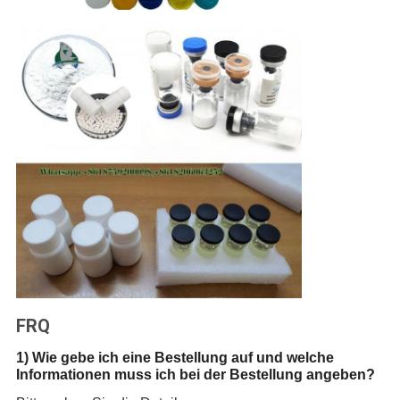
FRQ
1) Wie gebe ich eine Bestellung auf und welche
Informationen muss ich bei der Bestellung angeben?