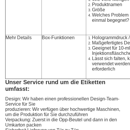
Produktnamen
Größe
Welches Problem i
einmal begegnet?
Mehr Details
Box-Funktionen
Hologrammdruck /
Maßgefertigtes De
Geeignet für 10-ml
Injektionsfläschch
Lässt sich falten, 
verwendet werden,
erforderlich
Unser Service rund um die Etiketten
umfasst:
Design: Wir haben einen professionellen Design-Team-
Service für Sie
produzieren: Wir verfügen über hochwertige Maschinen,
um die Produktion für Sie durchzuführen
Verpackung: Zuerst in die Opp-Beutel und dann in den
Umkarton packen