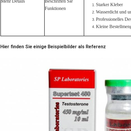
Mehr Details
Beschriften Sie
Starker Kleber
Funktionen
Wasserdicht und u
Professionelles De
Kleine Bestellmeng
Hier finden Sie einige Beispielbilder als Referenz