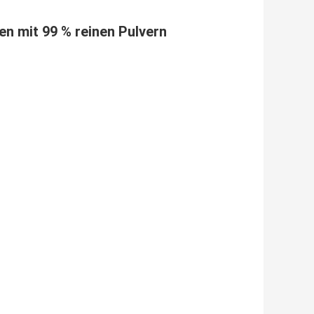
n mit 99 % reinen Pulvern