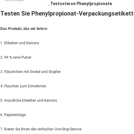
Hervorheben:
Testosteron Phenylpropionate
,
Testen Sie Phenylpropionat-Verpackungsetikette
Das Produkt, das wir liefern
1. Etiketten und Kartons
2. 99 % reine Pulver
3. Fläschchen mit Deckel und Stopfen
4. Flaschen zum Einnehmen
5. mündliche Etiketten und Kartons
6. Papiereinlage
7. Bieten Sie Ihnen den einfachen One-Stop-Service