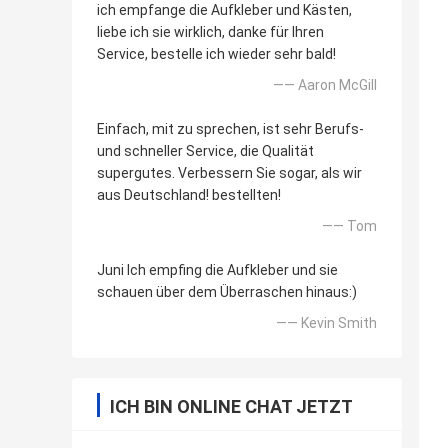
ich empfange die Aufkleber und Kästen,
liebe ich sie wirklich, danke für Ihren
Service, bestelle ich wieder sehr bald!
—— Aaron McGill
Einfach, mit zu sprechen, ist sehr Berufs-
und schneller Service, die Qualität
supergutes. Verbessern Sie sogar, als wir
aus Deutschland! bestellten!
—— Tom
Juni Ich empfing die Aufkleber und sie
schauen über dem Überraschen hinaus:)
—— Kevin Smith
ICH BIN ONLINE CHAT JETZT