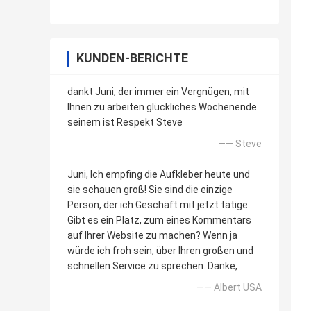
KUNDEN-BERICHTE
dankt Juni, der immer ein Vergnügen, mit
Ihnen zu arbeiten glückliches Wochenende
seinem ist Respekt Steve
—— Steve
Juni, Ich empfing die Aufkleber heute und
sie schauen groß! Sie sind die einzige
Person, der ich Geschäft mit jetzt tätige.
Gibt es ein Platz, zum eines Kommentars
auf Ihrer Website zu machen? Wenn ja
würde ich froh sein, über Ihren großen und
schnellen Service zu sprechen. Danke,
—— Albert USA