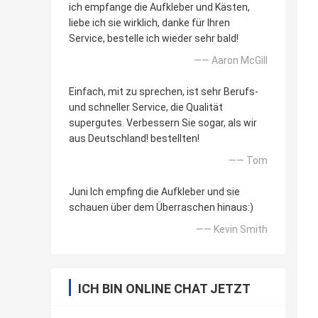
ich empfange die Aufkleber und Kästen,
liebe ich sie wirklich, danke für Ihren
Service, bestelle ich wieder sehr bald!
—— Aaron McGill
Einfach, mit zu sprechen, ist sehr Berufs-
und schneller Service, die Qualität
supergutes. Verbessern Sie sogar, als wir
aus Deutschland! bestellten!
—— Tom
Juni Ich empfing die Aufkleber und sie
schauen über dem Überraschen hinaus:)
—— Kevin Smith
ICH BIN ONLINE CHAT JETZT