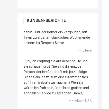
KUNDEN-BERICHTE
dankt Juni, der immer ein Vergnügen, mit
Ihnen zu arbeiten glückliches Wochenende
seinem ist Respekt Steve
—— Steve
Juni, Ich empfing die Aufkleber heute und
sie schauen groß! Sie sind die einzige
Person, der ich Geschäft mit jetzt tätige.
Gibt es ein Platz, zum eines Kommentars
auf Ihrer Website zu machen? Wenn ja
würde ich froh sein, über Ihren großen und
schnellen Service zu sprechen. Danke,
—— Albert USA