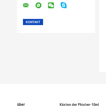
über
Kästen der Phiolen-10ml