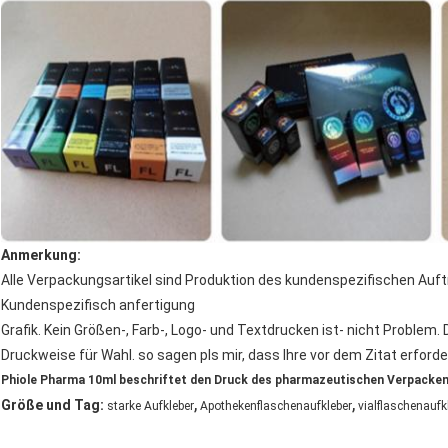
Anmerkung:
Alle Verpackungsartikel sind Produktion des kundenspezifischen Auft
Kundenspezifisch anfertigung
Grafik. Kein Größen-, Farb-, Logo- und Textdrucken ist- nicht Problem.
Druckweise für Wahl. so sagen pls mir, dass Ihre vor dem Zitat erford
Phiole Pharma 10ml beschriftet den Druck des pharmazeutischen Verpackens 
,
,
Größe und Tag:
starke Aufkleber
Apothekenflaschenaufkleber
vialflaschenaufk