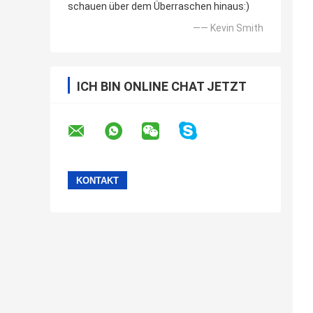
schauen über dem Überraschen hinaus:)
—— Kevin Smith
ICH BIN ONLINE CHAT JETZT