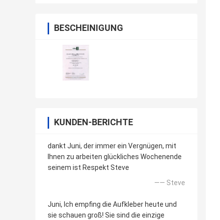
BESCHEINIGUNG
KUNDEN-BERICHTE
dankt Juni, der immer ein Vergnügen, mit
Ihnen zu arbeiten glückliches Wochenende
seinem ist Respekt Steve
—— Steve
Juni, Ich empfing die Aufkleber heute und
sie schauen groß! Sie sind die einzige