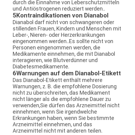
durch die Einnahme von Leberschutzmitteln
und Antiöstrogenen reduziert werden..
5Kontraindikationen von Dianabol
Dianabol darf nicht von schwangeren oder
stillenden Frauen, Kindern und Menschen mit
Leber-, Nieren- oder Herzerkrankungen
eingenommen werden..Es sollte nicht von
Personen eingenommen werden, die
Medikamente einnehmen, die mit Dianabol
interagieren, wie Blutverdünner und
Diabetesmedikamente.
6Warnungen auf dem Dianabol-Etikett
Das Dianabol-Etikett enthält mehrere
Warnungen, z. B. die empfohlene Dosierung
nicht zu überschreiten, das Medikament
nicht länger als die empfohlene Dauer zu
verwenden,Sie dürfen das Arzneimittel nicht
einnehmen, wenn Sie irgendwelche
Erkrankungen haben, wenn Sie bestimmte
Arzneimittel einnehmen, und das
Arzneimittel nicht mit anderen teilen.