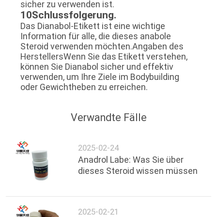
sicher zu verwenden ist.
10Schlussfolgerung.
Das Dianabol-Etikett ist eine wichtige
Information für alle, die dieses anabole
Steroid verwenden möchten.Angaben des
HerstellersWenn Sie das Etikett verstehen,
können Sie Dianabol sicher und effektiv
verwenden, um Ihre Ziele im Bodybuilding
oder Gewichtheben zu erreichen.
Verwandte Fälle
2025-02-24
Anadrol Labe: Was Sie über
dieses Steroid wissen müssen
2025-02-21