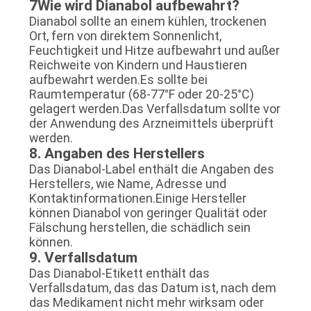
7Wie wird Dianabol aufbewahrt?
Dianabol sollte an einem kühlen, trockenen
Ort, fern von direktem Sonnenlicht,
Feuchtigkeit und Hitze aufbewahrt und außer
Reichweite von Kindern und Haustieren
aufbewahrt werden.Es sollte bei
Raumtemperatur (68-77°F oder 20-25°C)
gelagert werden.Das Verfallsdatum sollte vor
der Anwendung des Arzneimittels überprüft
werden.
8. Angaben des Herstellers
Das Dianabol-Label enthält die Angaben des
Herstellers, wie Name, Adresse und
Kontaktinformationen.Einige Hersteller
können Dianabol von geringer Qualität oder
Fälschung herstellen, die schädlich sein
können.
9. Verfallsdatum
Das Dianabol-Etikett enthält das
Verfallsdatum, das das Datum ist, nach dem
das Medikament nicht mehr wirksam oder