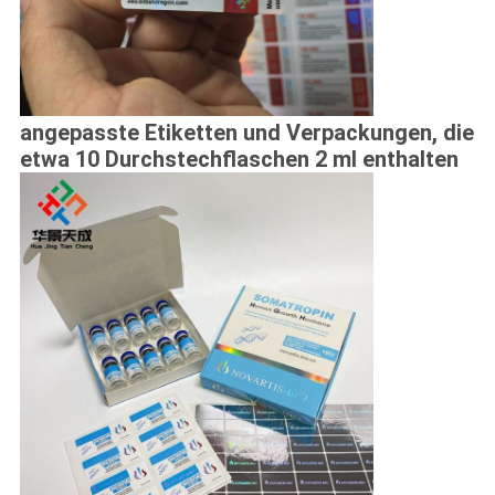
angepasste Etiketten und Verpackungen, die
etwa 10 Durchstechflaschen 2 ml enthalten