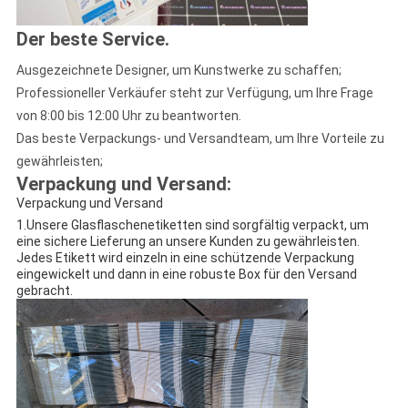
Der beste Service
.
Ausgezeichnete Designer, um Kunstwerke zu schaffen;
Professioneller Verkäufer steht zur Verfügung, um Ihre Frage
von 8:00 bis 12:00 Uhr zu beantworten.
Das beste Verpackungs- und Versandteam, um Ihre Vorteile zu
gewährleisten;
Verpackung und Versand:
Verpackung und Versand
1.Unsere Glasflaschenetiketten sind sorgfältig verpackt, um
eine sichere Lieferung an unsere Kunden zu gewährleisten.
Jedes Etikett wird einzeln in eine schützende Verpackung
eingewickelt und dann in eine robuste Box für den Versand
gebracht.