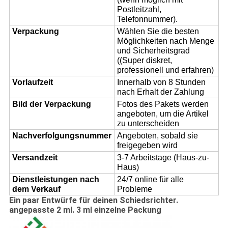
Postleitzahl,
Telefonnummer).
Verpackung
Wählen Sie die besten
Möglichkeiten nach Menge
und Sicherheitsgrad
((Super diskret,
professionell und erfahren)
Vorlaufzeit
Innerhalb von 8 Stunden
nach Erhalt der Zahlung
Bild der Verpackung
Fotos des Pakets werden
angeboten, um die Artikel
zu unterscheiden
Nachverfolgungsnummer
Angeboten, sobald sie
freigegeben wird
Versandzeit
3-7 Arbeitstage (Haus-zu-
Haus)
Dienstleistungen nach
24/7 online für alle
dem Verkauf
Probleme
Ein paar Entwürfe für deinen Schiedsrichter.
angepasste 2 ml. 3 ml einzelne Packung