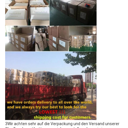
3Wir achten sehr auf die Verpackung und den Versand unserer