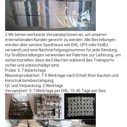
2.Wir bieten weltweite Versandoptionen an, um unseren
internationalen Kunden gerecht zu werden. Alle Bestellungen
werden über seriöse Spediteure wie DHL, UPS oder FedEx
versandt,und eine Nachverfolgungsnummer für jede Sendung.
Für Großbestellungen verwenden wir Paletten zur Lieferung, um
sicherzustellen, dass die Etiketten während des Transports
sicher und unbeschädigt sind.
Probe: 5-7 Arbeitstage
Massenproduktion: 7-9 Werktage nach Erhalt Ihrer Kaution und
Konstruktionsbestätigung;
QC und Verpackung: 2 Werktage
Versandzeit: 5-7 Werktage per DHL, 15-45 Tage per See;