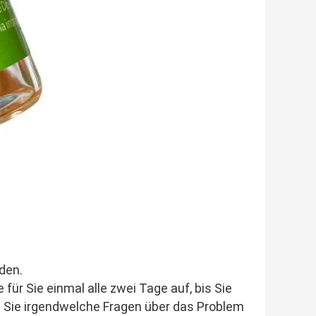
den.
ür Sie einmal alle zwei Tage auf, bis Sie 
n Sie irgendwelche Fragen über das Problem 