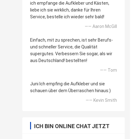
ich empfange die Aufkleber und Kästen,
liebe ich sie wirklich, danke für Ihren
Service, bestelle ich wieder sehr bald!
—— Aaron McGill
Einfach, mit zu sprechen, ist sehr Berufs-
und schneller Service, die Qualität
supergutes. Verbessern Sie sogar, als wir
aus Deutschland! bestellten!
—— Tom
Juni Ich empfing die Aufkleber und sie
schauen über dem Überraschen hinaus:)
—— Kevin Smith
ICH BIN ONLINE CHAT JETZT