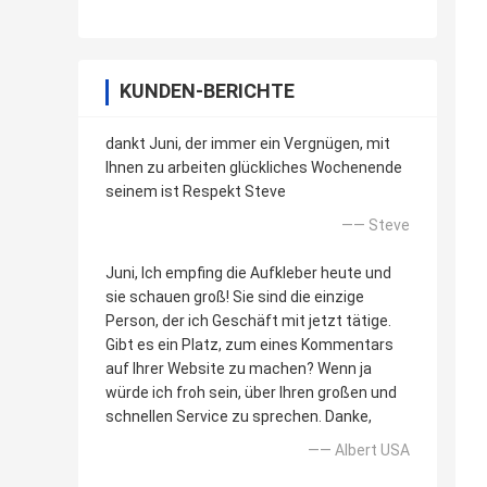
KUNDEN-BERICHTE
dankt Juni, der immer ein Vergnügen, mit
Ihnen zu arbeiten glückliches Wochenende
seinem ist Respekt Steve
—— Steve
Juni, Ich empfing die Aufkleber heute und
sie schauen groß! Sie sind die einzige
Person, der ich Geschäft mit jetzt tätige.
Gibt es ein Platz, zum eines Kommentars
auf Ihrer Website zu machen? Wenn ja
würde ich froh sein, über Ihren großen und
schnellen Service zu sprechen. Danke,
—— Albert USA