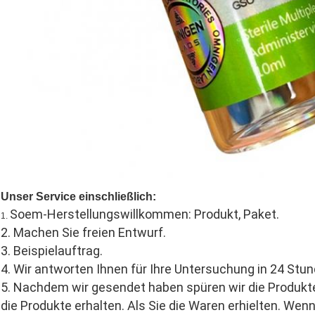
Unser Service einschließlich:
Soem-Herstellungswillkommen: Produkt, Paket.
1.
2. Machen Sie freien Entwurf.
3. Beispielauftrag.
4. Wir antworten Ihnen für Ihre Untersuchung in 24 Stun
5. Nachdem wir gesendet haben spüren wir die Produkte f
die Produkte erhalten. Als Sie die Waren erhielten. Wen